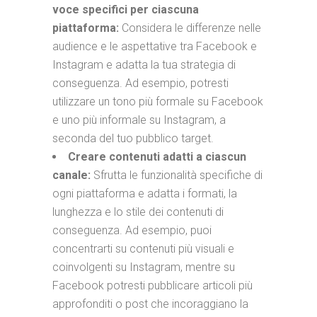
voce specifici per ciascuna
piattaforma:
Considera le differenze nelle
audience e le aspettative tra Facebook e
Instagram e adatta la tua strategia di
conseguenza. Ad esempio, potresti
utilizzare un tono più formale su Facebook
e uno più informale su Instagram, a
seconda del tuo pubblico target.
Creare contenuti adatti a ciascun
canale:
Sfrutta le funzionalità specifiche di
ogni piattaforma e adatta i formati, la
lunghezza e lo stile dei contenuti di
conseguenza. Ad esempio, puoi
concentrarti su contenuti più visuali e
coinvolgenti su Instagram, mentre su
Facebook potresti pubblicare articoli più
approfonditi o post che incoraggiano la