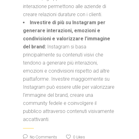
interazione permettono alle aziende di
creare relazioni durature con i clienti.
Investire di più su Instagram per
generare interazioni, emozioni e
condivisioni e valorizzare l’immagine
del brand:
Instagram si basa
principalmente su contenuti visivi che
tendono a generare più interazioni,
emozioni e condivisioni rispetto ad altre
piattaforme. Investire maggiormente su
Instagram può essere utile per valorizzare
l’immagine del brand, creare una
community fedele e coinvolgere il
pubblico attraverso contenuti visivamente
accattivanti.
No Comments
0
Likes