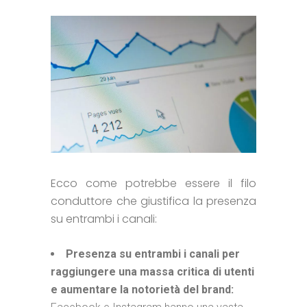
Ecco come potrebbe essere il filo
conduttore che giustifica la presenza
su entrambi i canali:
Presenza su entrambi i canali per
raggiungere una massa critica di utenti
e aumentare la notorietà del brand: