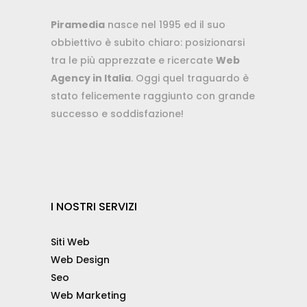
Piramedia
nasce nel 1995 ed il suo
obbiettivo è subito chiaro: posizionarsi
tra le più apprezzate e ricercate
Web
Agency in Italia
. Oggi quel traguardo è
stato felicemente raggiunto con grande
successo e soddisfazione!
I NOSTRI SERVIZI
Siti Web
Web Design
Seo
Web Marketing