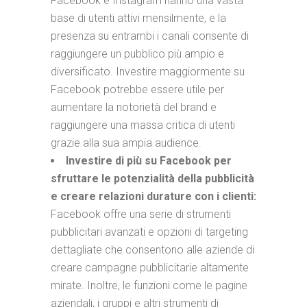
Facebook e Instagram hanno una vasta
base di utenti attivi mensilmente, e la
presenza su entrambi i canali consente di
raggiungere un pubblico più ampio e
diversificato. Investire maggiormente su
Facebook potrebbe essere utile per
aumentare la notorietà del brand e
raggiungere una massa critica di utenti
grazie alla sua ampia audience.
Investire di più su Facebook per
sfruttare le potenzialità della pubblicità
e creare relazioni durature con i clienti:
Facebook offre una serie di strumenti
pubblicitari avanzati e opzioni di targeting
dettagliate che consentono alle aziende di
creare campagne pubblicitarie altamente
mirate. Inoltre, le funzioni come le pagine
aziendali, i gruppi e altri strumenti di