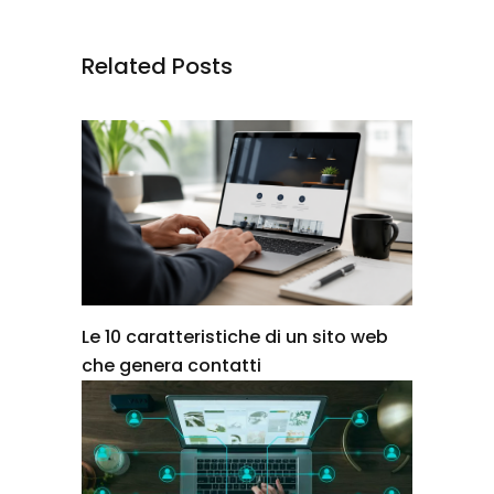
Related Posts
Le 10 caratteristiche di un sito web
che genera contatti