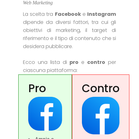
Web Marketing
La scelta tra
Facebook
e
Instagram
dipende da diversi fattori, tra cui gli
obiettivi di marketing, il target di
riferimento e il tipo di contenuto che si
desidera pubblicare.
Ecco una lista di
pro
e
contro
per
ciascuna piattaforma:
Pro
Contro