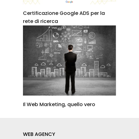
Certificazione Google ADS per la
rete di ricerca
Il Web Marketing, quello vero
WEB AGENCY