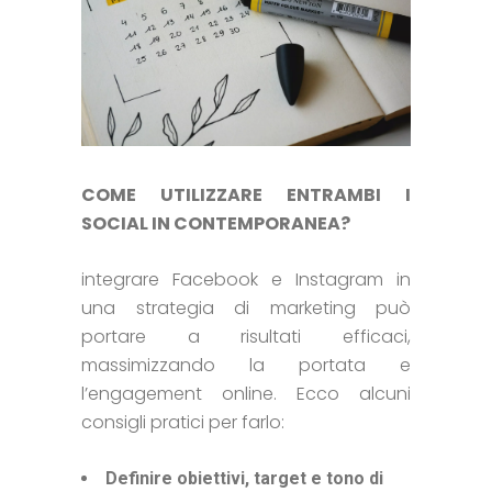
COME UTILIZZARE ENTRAMBI I
SOCIAL IN CONTEMPORANEA?
integrare Facebook e Instagram in
una strategia di marketing può
portare a risultati efficaci,
massimizzando la portata e
l’engagement online. Ecco alcuni
consigli pratici per farlo:
Definire obiettivi, target e tono di