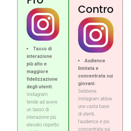
Contro
Tasso di
interazione
Audience
più alto e
limitata e
maggiore
concentrata sui
fidelizzazione
giovani:
degli utenti:
Sebbene
Instagram
Instagram abbia
tende ad avere
una vasta base
un tasso di
di utenti,
interazione più
l’audience è più
elevato rispetto
concentrata sui