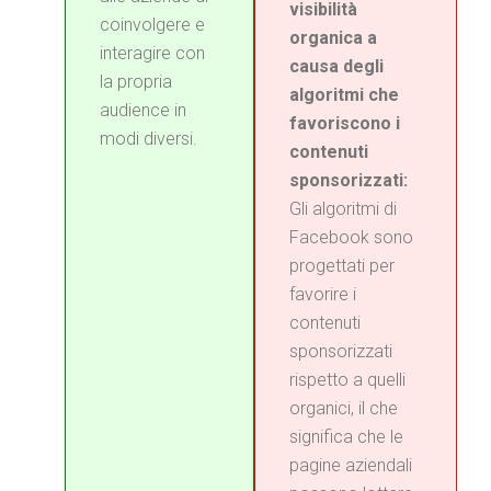
visibilità
coinvolgere e
organica a
interagire con
causa degli
la propria
algoritmi che
audience in
favoriscono i
modi diversi.
contenuti
sponsorizzati:
Gli algoritmi di
Facebook sono
progettati per
favorire i
contenuti
sponsorizzati
rispetto a quelli
organici, il che
significa che le
pagine aziendali