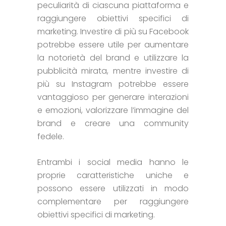
peculiarità di ciascuna piattaforma e
raggiungere obiettivi specifici di
marketing. Investire di più su Facebook
potrebbe essere utile per aumentare
la notorietà del brand e utilizzare la
pubblicità mirata, mentre investire di
più su Instagram potrebbe essere
vantaggioso per generare interazioni
e emozioni, valorizzare l’immagine del
brand e creare una community
fedele.
Entrambi i social media hanno le
proprie caratteristiche uniche e
possono essere utilizzati in modo
complementare per raggiungere
obiettivi specifici di marketing.