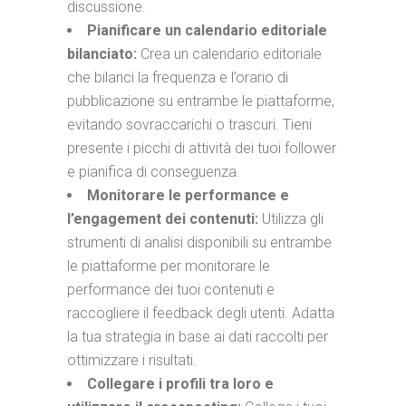
discussione.
Pianificare un calendario editoriale
bilanciato:
Crea un calendario editoriale
che bilanci la frequenza e l’orario di
pubblicazione su entrambe le piattaforme,
evitando sovraccarichi o trascuri. Tieni
presente i picchi di attività dei tuoi follower
e pianifica di conseguenza.
Monitorare le performance e
l’engagement dei contenuti:
Utilizza gli
strumenti di analisi disponibili su entrambe
le piattaforme per monitorare le
performance dei tuoi contenuti e
raccogliere il feedback degli utenti. Adatta
la tua strategia in base ai dati raccolti per
ottimizzare i risultati.
Collegare i profili tra loro e