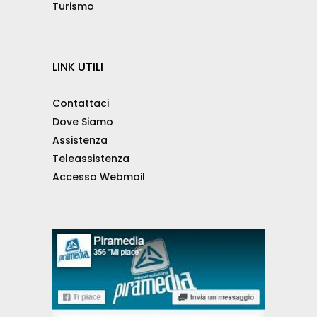
Turismo
LINK UTILI
Contattaci
Dove Siamo
Assistenza
Teleassistenza
Accesso Webmail