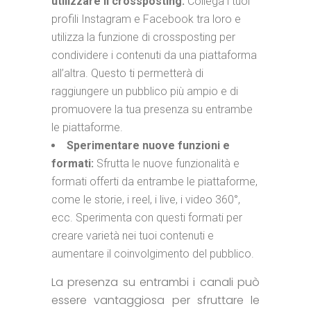
utilizzare il crossposting:
Collega i tuoi
profili Instagram e Facebook tra loro e
utilizza la funzione di crossposting per
condividere i contenuti da una piattaforma
all’altra. Questo ti permetterà di
raggiungere un pubblico più ampio e di
promuovere la tua presenza su entrambe
le piattaforme.
Sperimentare nuove funzioni e
formati:
Sfrutta le nuove funzionalità e
formati offerti da entrambe le piattaforme,
come le storie, i reel, i live, i video 360°,
ecc. Sperimenta con questi formati per
creare varietà nei tuoi contenuti e
aumentare il coinvolgimento del pubblico.
La presenza su entrambi i canali può
essere vantaggiosa per sfruttare le