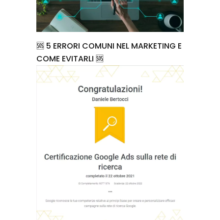
🆘 5 ERRORI COMUNI NEL MARKETING E
COME EVITARLI 🆘