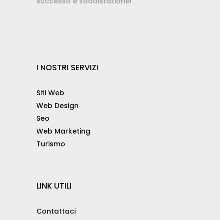
successo e soddisfazione!
I NOSTRI SERVIZI
Siti Web
Web Design
Seo
Web Marketing
Turismo
LINK UTILI
Contattaci