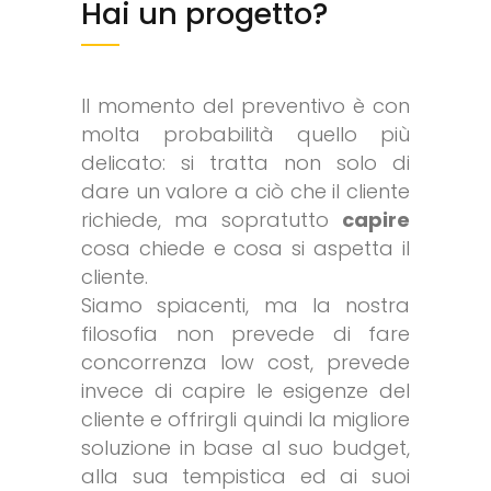
Hai un progetto?
Il momento del preventivo è con
molta probabilità quello più
delicato: si tratta non solo di
dare un valore a ciò che il cliente
richiede, ma sopratutto
capire
cosa chiede e cosa si aspetta il
cliente.
Siamo spiacenti, ma la nostra
filosofia non prevede di fare
concorrenza low cost, prevede
invece di capire le esigenze del
cliente e offrirgli quindi la migliore
soluzione in base al suo budget,
alla sua tempistica ed ai suoi