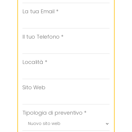
La tua Email *
Il tuo Telefono *
Località *
Sito Web
Tipologia di preventivo *