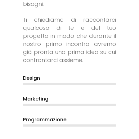
bisogni.
Ti chiediamo di raccontarci
qualcosa di te e del tuo
progetto in modo che durante il
nostro primo incontro avremo
già pronta una prima idea su cui
confrontarci assieme.
Design
Marketing
Programmazione