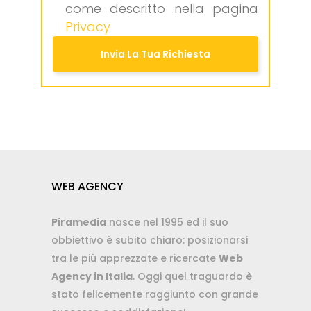
come descritto nella pagina
Privacy
WEB AGENCY
Piramedia
nasce nel 1995 ed il suo
obbiettivo è subito chiaro: posizionarsi
tra le più apprezzate e ricercate
Web
Agency in Italia
. Oggi quel traguardo è
stato felicemente raggiunto con grande