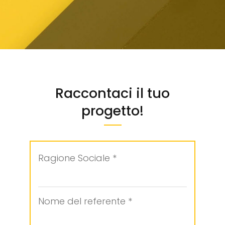
Raccontaci il tuo
progetto!
Ragione Sociale *
Nome del referente *