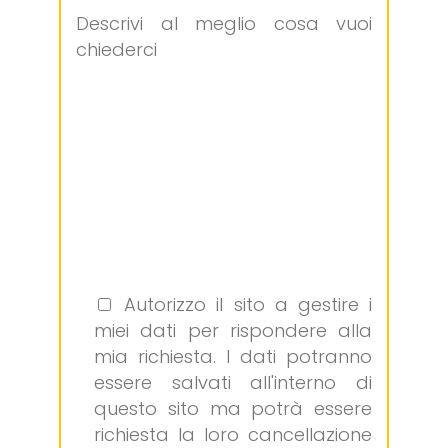
Descrivi al meglio cosa vuoi
chiederci
Autorizzo il sito a gestire i
miei dati per rispondere alla
mia richiesta. I dati potranno
essere salvati all'interno di
questo sito ma potrà essere
richiesta la loro cancellazione