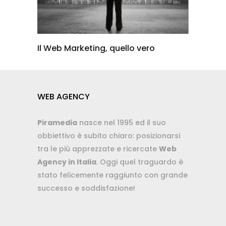
Il Web Marketing, quello vero
WEB AGENCY
Piramedia
nasce nel 1995 ed il suo
obbiettivo è subito chiaro: posizionarsi
tra le più apprezzate e ricercate
Web
Agency in Italia
. Oggi quel traguardo è
stato felicemente raggiunto con grande
successo e soddisfazione!