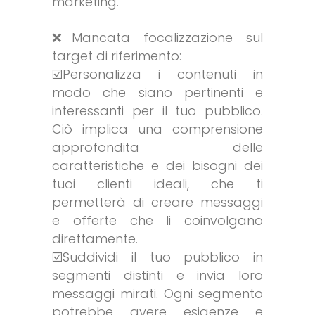
marketing.
❌Mancata focalizzazione sul
target di riferimento:
☑️Personalizza i contenuti in
modo che siano pertinenti e
interessanti per il tuo pubblico.
Ciò implica una comprensione
approfondita delle
caratteristiche e dei bisogni dei
tuoi clienti ideali, che ti
permetterà di creare messaggi
e offerte che li coinvolgano
direttamente.
☑️Suddividi il tuo pubblico in
segmenti distinti e invia loro
messaggi mirati. Ogni segmento
potrebbe avere esigenze e