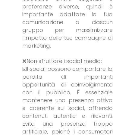
preferenze diverse, quindi è
importante adattare la tua
comunicazione a ciascun
gruppo per massimizzare
l’impatto delle tue campagne di
marketing.
❌Non sfruttare i social media:
☑️I social possono comportare la
perdita di importanti
opportunità di coinvolgimento
con il pubblico. È essenziale
mantenere una presenza attiva
e coerente sui social, offrendo
contenuti autentici e rilevanti.
Evita una presenza troppo
artificiale, poiché i consumatori