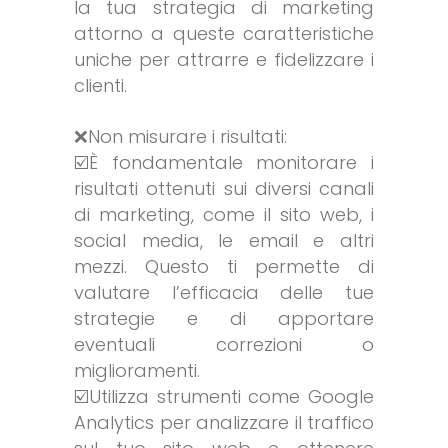
la tua strategia di marketing
attorno a queste caratteristiche
uniche per attrarre e fidelizzare i
clienti.
❌Non misurare i risultati:
☑️È fondamentale monitorare i
risultati ottenuti sui diversi canali
di marketing, come il sito web, i
social media, le email e altri
mezzi. Questo ti permette di
valutare l’efficacia delle tue
strategie e di apportare
eventuali correzioni o
miglioramenti.
☑️Utilizza strumenti come Google
Analytics per analizzare il traffico