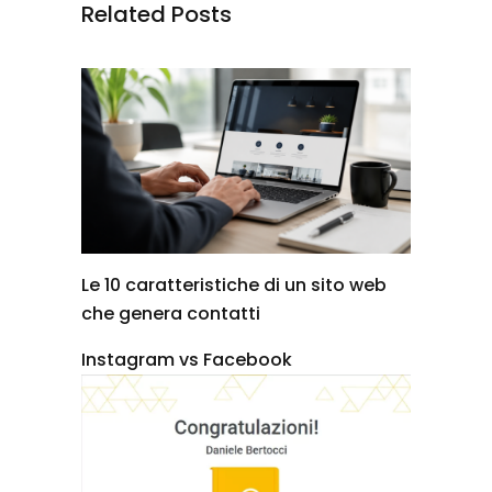
Related Posts
Le 10 caratteristiche di un sito web
che genera contatti
Instagram vs Facebook