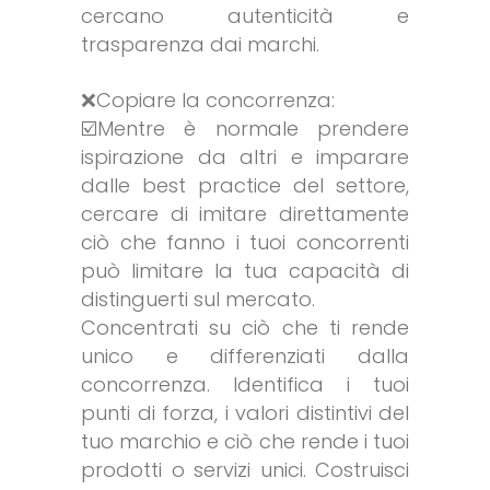
cercano autenticità e
trasparenza dai marchi.
❌Copiare la concorrenza:
☑️Mentre è normale prendere
ispirazione da altri e imparare
dalle best practice del settore,
cercare di imitare direttamente
ciò che fanno i tuoi concorrenti
può limitare la tua capacità di
distinguerti sul mercato.
Concentrati su ciò che ti rende
unico e differenziati dalla
concorrenza. Identifica i tuoi
punti di forza, i valori distintivi del
tuo marchio e ciò che rende i tuoi
prodotti o servizi unici. Costruisci