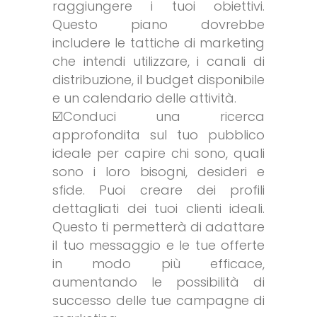
raggiungere i tuoi obiettivi.
Questo piano dovrebbe
includere le tattiche di marketing
che intendi utilizzare, i canali di
distribuzione, il budget disponibile
e un calendario delle attività.
☑️Conduci una ricerca
approfondita sul tuo pubblico
ideale per capire chi sono, quali
sono i loro bisogni, desideri e
sfide. Puoi creare dei profili
dettagliati dei tuoi clienti ideali.
Questo ti permetterà di adattare
il tuo messaggio e le tue offerte
in modo più efficace,
aumentando le possibilità di
successo delle tue campagne di