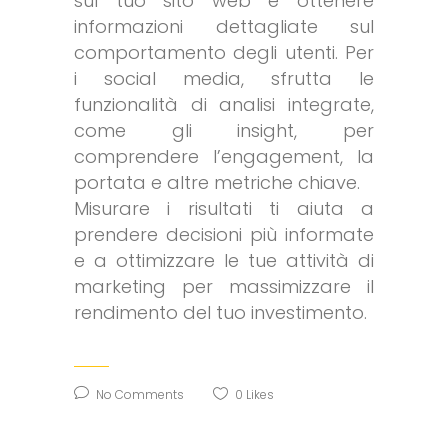
sul tuo sito web e ottenere
informazioni dettagliate sul
comportamento degli utenti. Per
i social media, sfrutta le
funzionalità di analisi integrate,
come gli insight, per
comprendere l’engagement, la
portata e altre metriche chiave.
Misurare i risultati ti aiuta a
prendere decisioni più informate
e a ottimizzare le tue attività di
marketing per massimizzare il
rendimento del tuo investimento.
No Comments
0
Likes