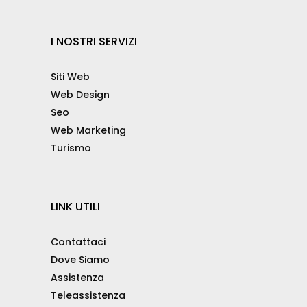
I NOSTRI SERVIZI
Siti Web
Web Design
Seo
Web Marketing
Turismo
LINK UTILI
Contattaci
Dove Siamo
Assistenza
Teleassistenza