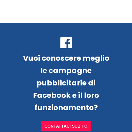
Vuoi conoscere meglio
le campagne
pubblicitarie di
Facebook e il loro
funzionamento?
CONTATTACI SUBITO