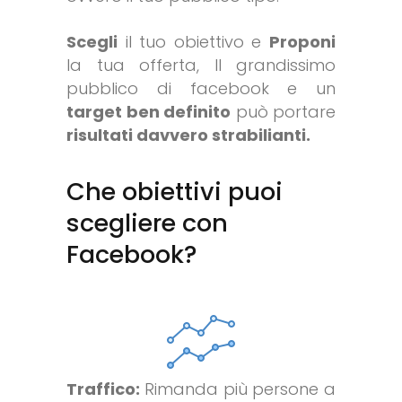
Scegli
il tuo obiettivo e
Proponi
la tua offerta, Il grandissimo
pubblico di facebook e un
target ben definito
può portare
risultati davvero strabilianti.
Che obiettivi puoi
scegliere con
Facebook?
Traffico:
Rimanda più persone a