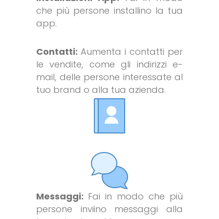
che più persone installino la tua
app.
Contatti:
Aumenta i contatti per
le vendite, come gli indirizzi e-
mail, delle persone interessate al
tuo brand o alla tua azienda.
Messaggi:
Fai in modo che più
persone inviino messaggi alla