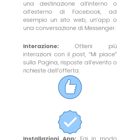
una destinazione all’interno o
all’esterno di Facebook, ad
esempio un sito web, un’app o
una conversazione di Messenger.
Interazione:
Ottieni più
interazioni con il post, “Mi piace”
sulla Pagina, risposte all’evento o
richieste dell’offerta.
Installazioni App:
Fai in modo