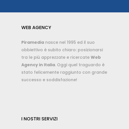
WEB AGENCY
Piramedia
nasce nel 1995 ed il suo
obbiettivo è subito chiaro: posizionarsi
tra le più apprezzate e ricercate
Web
Agency in Italia
. Oggi quel traguardo è
stato felicemente raggiunto con grande
successo e soddisfazione!
I NOSTRI SERVIZI