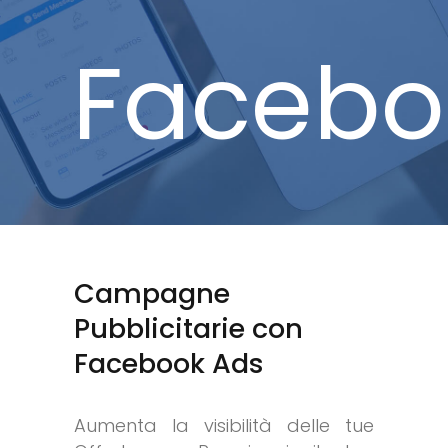
Facebo
Campagne
Pubblicitarie con
Facebook Ads
Aumenta la visibilità delle tue