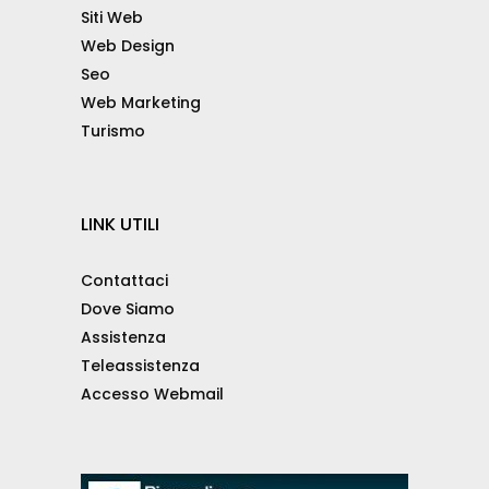
Siti Web
Web Design
Seo
Web Marketing
Turismo
LINK UTILI
Contattaci
Dove Siamo
Assistenza
Teleassistenza
Accesso Webmail