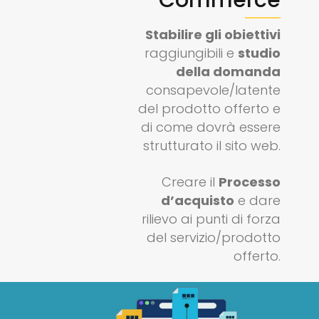
Commerce
Stabilire gli obiettivi
raggiungibili e
studio
della domanda
consapevole/latente
del prodotto offerto e
di come dovrà essere
strutturato il sito web.
Creare il
Processo
d’acquisto
e dare
rilievo ai punti di forza
del servizio/prodotto
offerto.