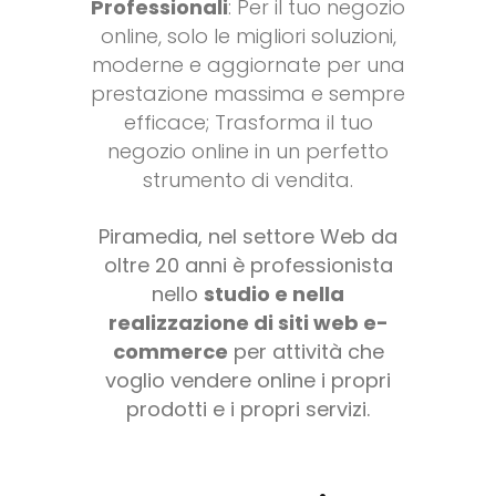
Professionali
: Per il tuo negozio
online, solo le migliori soluzioni,
moderne e aggiornate per una
prestazione massima e sempre
efficace; Trasforma il tuo
negozio online in un perfetto
strumento di vendita.
Piramedia, nel settore Web da
oltre 20 anni è professionista
nello
studio e nella
realizzazione di siti web e-
commerce
per attività che
voglio vendere online i propri
prodotti e i propri servizi.