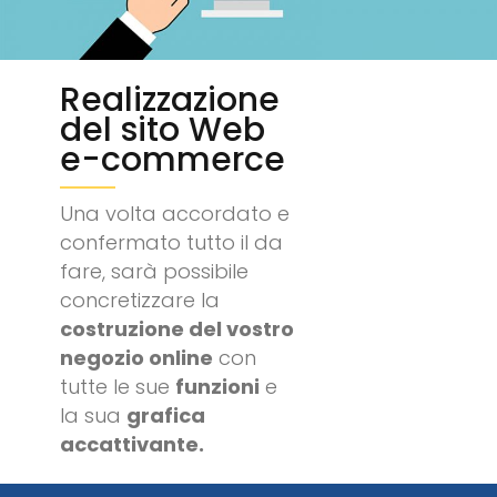
Realizzazione
del sito Web
e-commerce
Una volta accordato e
confermato tutto il da
fare, sarà possibile
concretizzare la
costruzione del vostro
negozio online
con
tutte le sue
funzioni
e
la sua
grafica
accattivante.