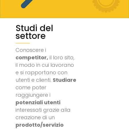
Studi del
settore
Conoscere i
competitor,
il loro sito,
il modo in cui lavorano
e si rapportano con
utenti e clienti.
Studiare
come poter
raggiungere i
potenziali utenti
interessati grazie alla
creazione di un
prodotto/servizio