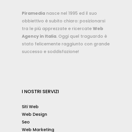
Piramedia
nasce nel 1995 ed il suo
obbiettivo è subito chiaro: posizionarsi
tra le più apprezzate e ricercate
Web
Agency in Italia
. Oggi quel traguardo è
stato felicemente raggiunto con grande
successo e soddisfazione!
I NOSTRI SERVIZI
Siti Web
Web Design
Seo
Web Marketing