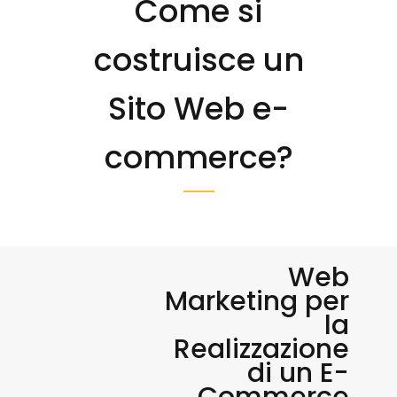
Come si
costruisce un
Sito Web e-
commerce?
Web
Marketing per
la
Realizzazione
di un E-