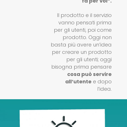
fa per voi”.
Il prodotto e il servizio
vanno pensati prima
per gli utenti, poi come
prodotto. Oggi non
basta più avere un’idea
per creare un prodotto
per gli utenti; oggi
bisogna prima pensare
cosa può servire
all’utente
e dopo
l’idea.