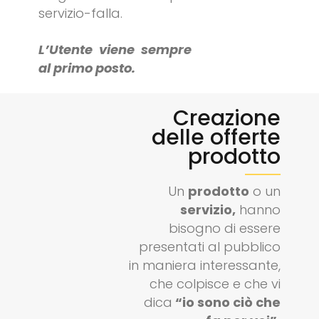
servizio-falla.
L’Utente viene sempre
al primo posto.
Creazione
delle offerte
prodotto
Un
prodotto
o un
servizio,
hanno
bisogno di essere
presentati al pubblico
in maniera interessante,
che colpisce e che vi
dica
“io sono ciò che