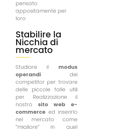
pensato
appositamente per
loro
Stabilire la
Nicchia di
mercato
Studiare il
modus
operandi
dei
competitor per trovare
delle piccole falle utili
per Realizzazione il
nostro
sito web e-
commerce
ed inserirlo
nel mercato come
“migliore” in quel