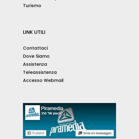
Turismo
LINK UTILI
Contattaci
Dove Siamo
Assistenza
Teleassistenza
Accesso Webmail