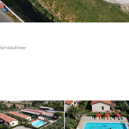
ServizioDrone