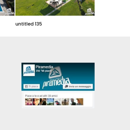
untitled 135