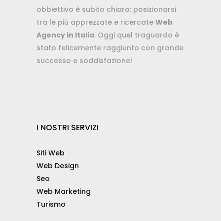
obbiettivo è subito chiaro: posizionarsi
tra le più apprezzate e ricercate
Web
Agency in Italia
. Oggi quel traguardo è
stato felicemente raggiunto con grande
successo e soddisfazione!
I NOSTRI SERVIZI
Siti Web
Web Design
Seo
Web Marketing
Turismo