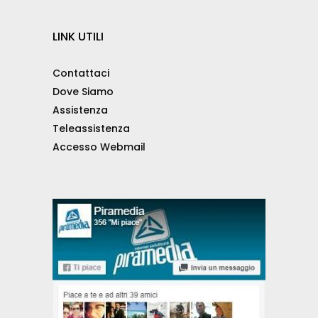
LINK UTILI
Contattaci
Dove Siamo
Assistenza
Teleassistenza
Accesso Webmail