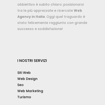
obbiettivo è subito chiaro: posizionarsi
tra le più apprezzate e ricercate
Web
Agency in Italia
. Oggi quel traguardo è
stato felicemente raggiunto con grande
successo e soddisfazione!
I NOSTRI SERVIZI
Siti Web
Web Design
Seo
Web Marketing
Turismo