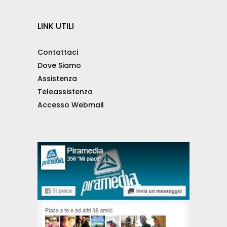
LINK UTILI
Contattaci
Dove Siamo
Assistenza
Teleassistenza
Accesso Webmail