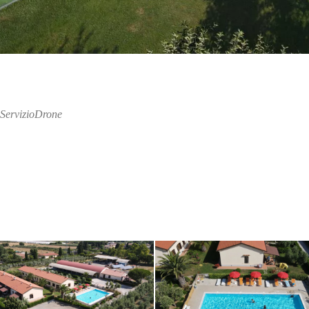
ServizioDrone