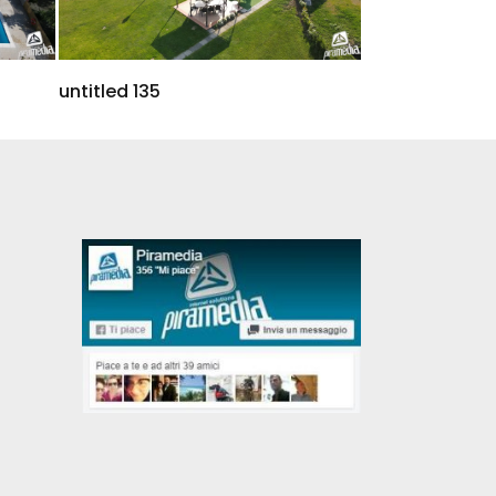
untitled 135