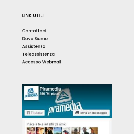
LINK UTILI
Contattaci
Dove Siamo
Assistenza
Teleassistenza
Accesso Webmail