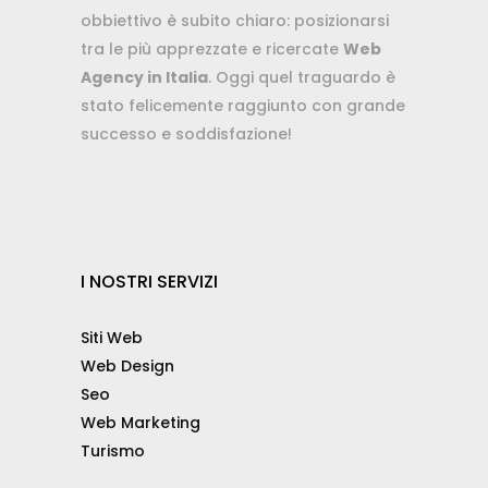
obbiettivo è subito chiaro: posizionarsi
tra le più apprezzate e ricercate
Web
Agency in Italia
. Oggi quel traguardo è
stato felicemente raggiunto con grande
successo e soddisfazione!
I NOSTRI SERVIZI
Siti Web
Web Design
Seo
Web Marketing
Turismo