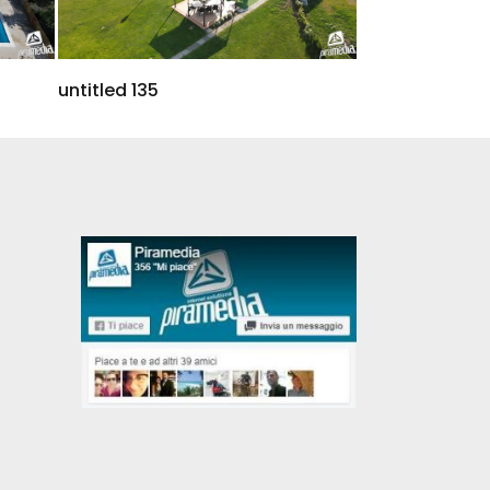
untitled 135