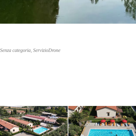
Senza categoria
,
ServizioDrone