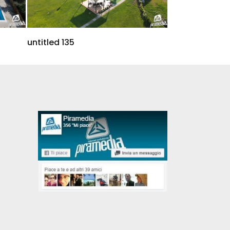
untitled 135