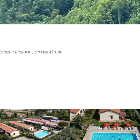
Senza categoria
,
ServizioDrone