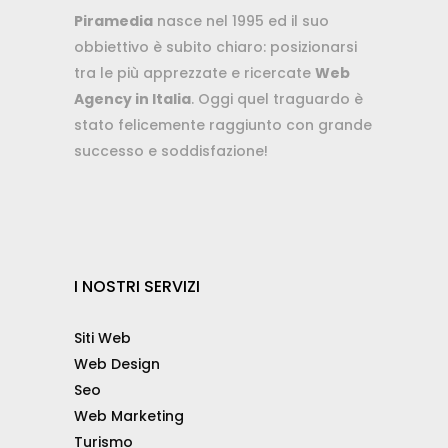
Piramedia
nasce nel 1995 ed il suo
obbiettivo è subito chiaro: posizionarsi
tra le più apprezzate e ricercate
Web
Agency in Italia
. Oggi quel traguardo è
stato felicemente raggiunto con grande
successo e soddisfazione!
I NOSTRI SERVIZI
Siti Web
Web Design
Seo
Web Marketing
Turismo