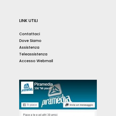
LINK UTILI
Contattaci
Dove Siamo
Assistenza
Teleassistenza
Accesso Webmail