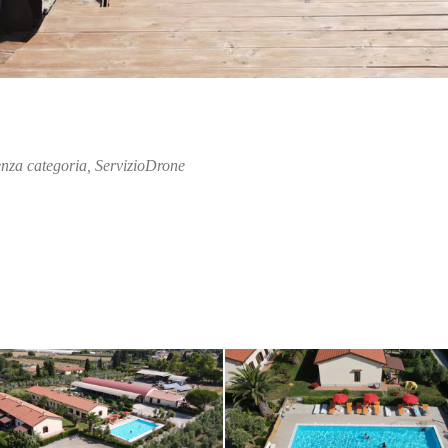
nza categoria
,
ServizioDrone