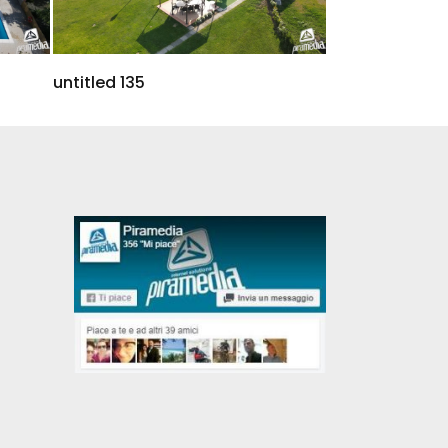
untitled 135