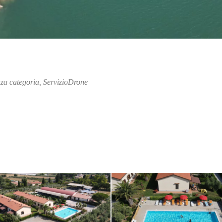
za categoria
,
ServizioDrone