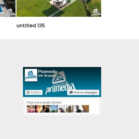
untitled 135