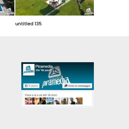
untitled 135