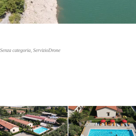
Senza categoria
,
ServizioDrone