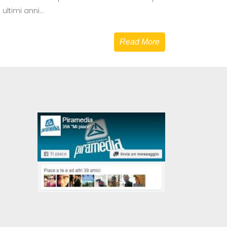
ultimi anni...
Read More