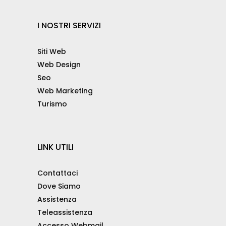
I NOSTRI SERVIZI
Siti Web
Web Design
Seo
Web Marketing
Turismo
LINK UTILI
Contattaci
Dove Siamo
Assistenza
Teleassistenza
Accesso Webmail