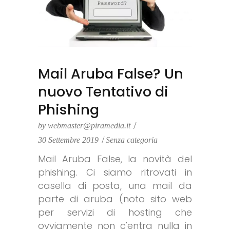
Mail Aruba False? Un
nuovo Tentativo di
Phishing
by
webmaster@piramedia.it
30 Settembre 2019
Senza categoria
Mail Aruba False, la novità del
phishing. Ci siamo ritrovati in
casella di posta, una mail da
parte di aruba (noto sito web
per servizi di hosting che
ovviamente non c'entra nulla in