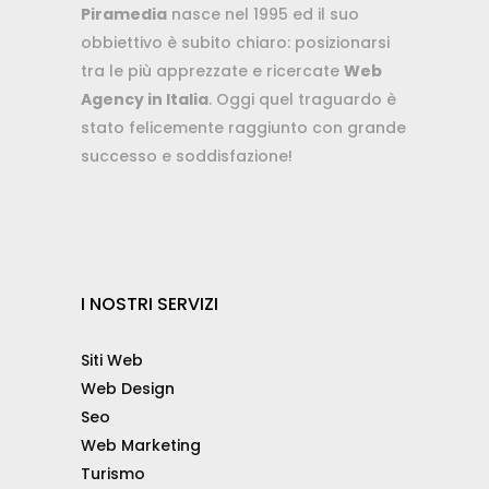
Piramedia
nasce nel 1995 ed il suo
obbiettivo è subito chiaro: posizionarsi
tra le più apprezzate e ricercate
Web
Agency in Italia
. Oggi quel traguardo è
stato felicemente raggiunto con grande
successo e soddisfazione!
I NOSTRI SERVIZI
Siti Web
Web Design
Seo
Web Marketing
Turismo