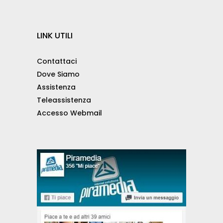
LINK UTILI
Contattaci
Dove Siamo
Assistenza
Teleassistenza
Accesso Webmail