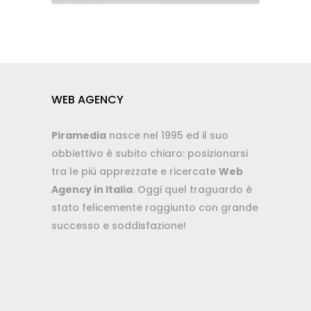
WEB AGENCY
Piramedia
nasce nel 1995 ed il suo
obbiettivo è subito chiaro: posizionarsi
tra le più apprezzate e ricercate
Web
Agency in Italia
. Oggi quel traguardo è
stato felicemente raggiunto con grande
successo e soddisfazione!