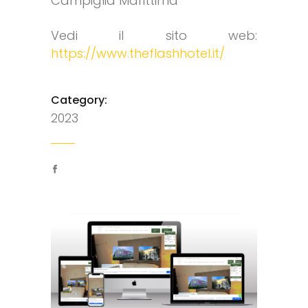
Campiglia Marittima
Vedi il sito web:
https://www.theflashhotel.it/
Category:
2023