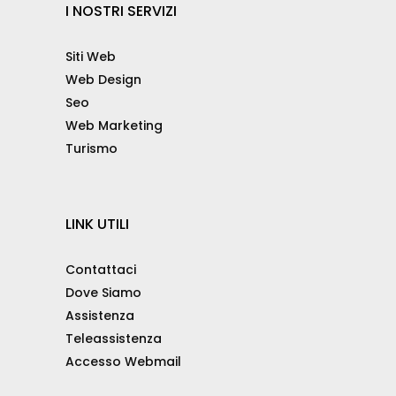
I NOSTRI SERVIZI
Siti Web
Web Design
Seo
Web Marketing
Turismo
LINK UTILI
Contattaci
Dove Siamo
Assistenza
Teleassistenza
Accesso Webmail