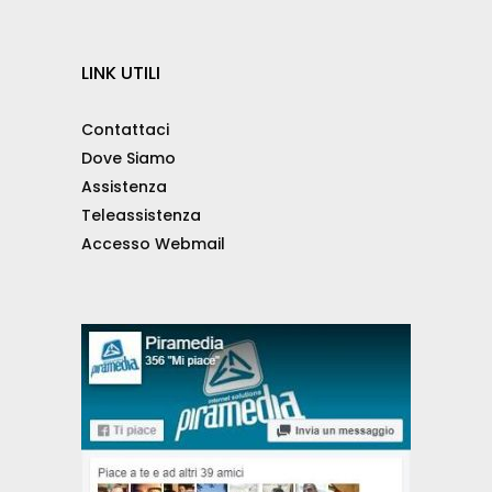
LINK UTILI
Contattaci
Dove Siamo
Assistenza
Teleassistenza
Accesso Webmail