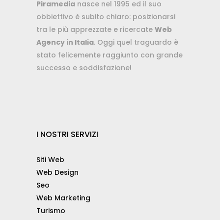
Piramedia
nasce nel 1995 ed il suo
obbiettivo è subito chiaro: posizionarsi
tra le più apprezzate e ricercate
Web
Agency in Italia
. Oggi quel traguardo è
stato felicemente raggiunto con grande
successo e soddisfazione!
I NOSTRI SERVIZI
Siti Web
Web Design
Seo
Web Marketing
Turismo