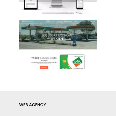
WEB AGENCY