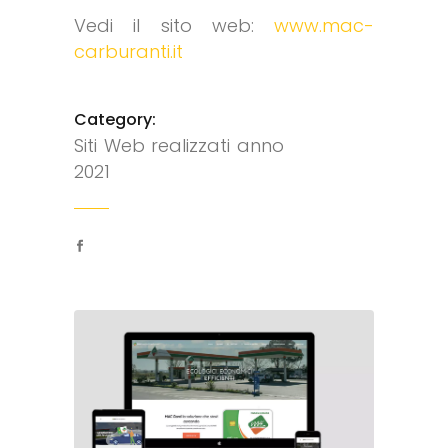
Vedi il sito web:
www.mac-
carburanti.it
Category:
Siti Web realizzati anno
2021