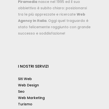
Piramedia
nasce nel 1995 ed il suo
obbiettivo è subito chiaro: posizionarsi
tra le più apprezzate e ricercate
Web
Agency in Italia
. Oggi quel traguardo è
stato felicemente raggiunto con grande
successo e soddisfazione!
I NOSTRI SERVIZI
Siti Web
Web Design
Seo
Web Marketing
Turismo