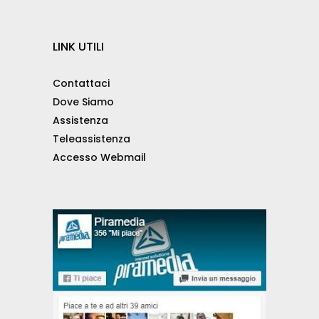
LINK UTILI
Contattaci
Dove Siamo
Assistenza
Teleassistenza
Accesso Webmail