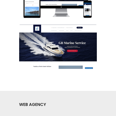
WEB AGENCY