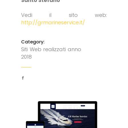
Santo Stefano
Vedi il sito web:
http://grmarineservice.it/
Category:
Siti Web realizzati anno
2018