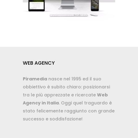
WEB AGENCY
Piramedia
nasce nel 1995 ed il suo
obbiettivo è subito chiaro: posizionarsi
tra le più apprezzate e ricercate
Web
Agency in Italia
. Oggi quel traguardo è
stato felicemente raggiunto con grande
successo e soddisfazione!