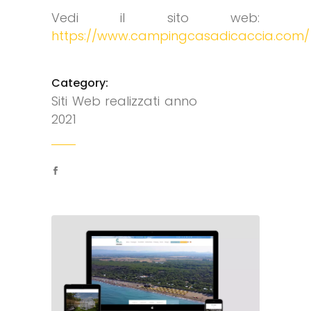
Vedi il sito web:
https://www.campingcasadicaccia.com/
Category:
Siti Web realizzati anno
2021