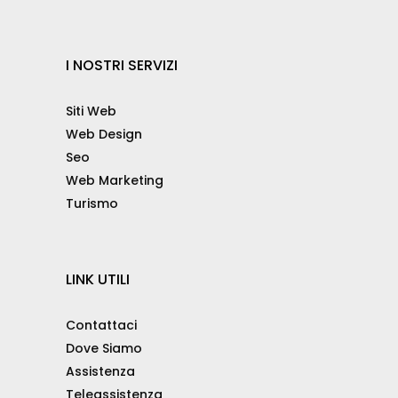
I NOSTRI SERVIZI
Siti Web
Web Design
Seo
Web Marketing
Turismo
LINK UTILI
Contattaci
Dove Siamo
Assistenza
Teleassistenza