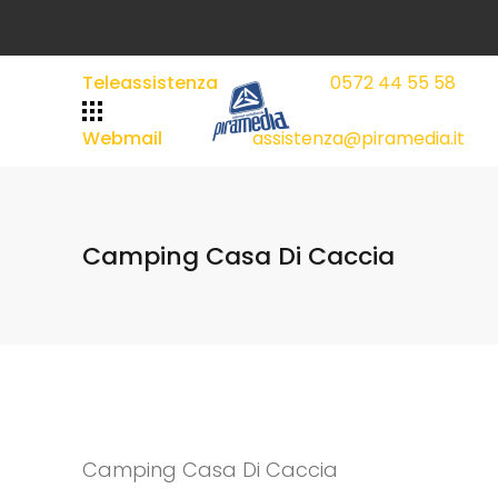
Teleassistenza
0572 44 55 58
|
|
Webmail
assistenza@piramedia.it
Camping Casa Di Caccia
Camping Casa Di Caccia