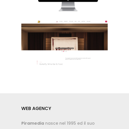
WEB AGENCY
Piramedia
nasce nel 1995 ed il suo