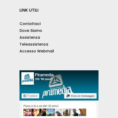
LINK UTILI
Contattaci
Dove Siamo
Assistenza
Teleassistenza
Accesso Webmail