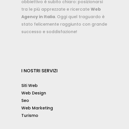
obbiettivo è subito chiaro: posizionarsi
tra le più apprezzate e ricercate
Web
Agency in Italia
. Oggi quel traguardo è
stato felicemente raggiunto con grande
successo e soddisfazione!
I NOSTRI SERVIZI
Siti Web
Web Design
Seo
Web Marketing
Turismo