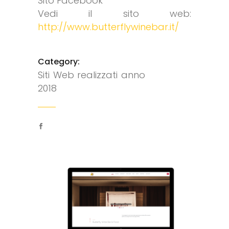
Sito Facebook
Vedi il sito web:
http://www.butterflywinebar.it/
Category:
Siti Web realizzati anno
2018