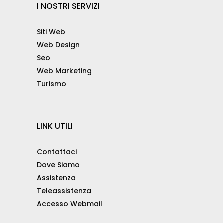
I NOSTRI SERVIZI
Siti Web
Web Design
Seo
Web Marketing
Turismo
LINK UTILI
Contattaci
Dove Siamo
Assistenza
Teleassistenza
Accesso Webmail