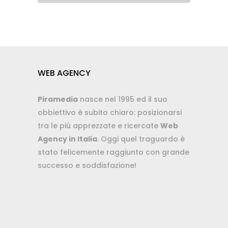
WEB AGENCY
Piramedia
nasce nel 1995 ed il suo
obbiettivo è subito chiaro: posizionarsi
tra le più apprezzate e ricercate
Web
Agency in Italia
. Oggi quel traguardo è
stato felicemente raggiunto con grande
successo e soddisfazione!