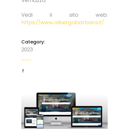
Vernazza
Vedi il sito web:
https://www.albergobarbara.it/
Category:
2023